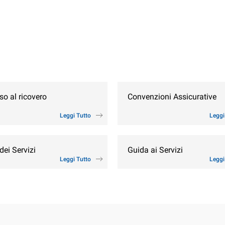
o al ricovero
Convenzioni Assicurative
Leggi Tutto
Leggi
dei Servizi
Guida ai Servizi
Leggi Tutto
Leggi