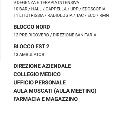
9 DEGENZA E TERAPIA INTENSIVA
10 BAR / HALL / CAPPELLA / URP / EDOSCOPIA
11 LITOTRISSIA / RADIOLOGIA / TAC / ECO / RMN
BLOCCO NORD
12 PRE-RICOVERO / DIREZIONE SANITARIA
BLOCCO EST 2
13 AMBULATORI
DIREZIONE AZIENDALE
COLLEGIO MEDICO
UFFICIO PERSONALE
AULA MOSCATI (AULA MEETING)
FARMACIA E MAGAZZINO