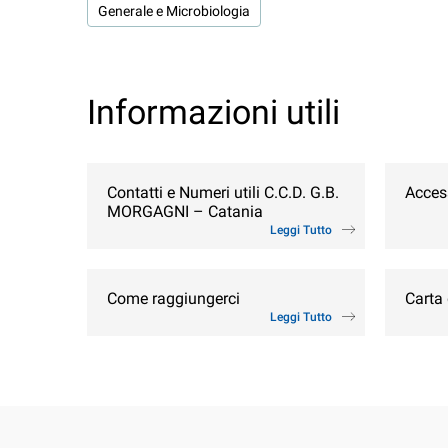
Generale e Microbiologia
Informazioni utili
Contatti e Numeri utili C.C.D. G.B.
Access
MORGAGNI – Catania
Leggi Tutto
Come raggiungerci
Carta 
Leggi Tutto