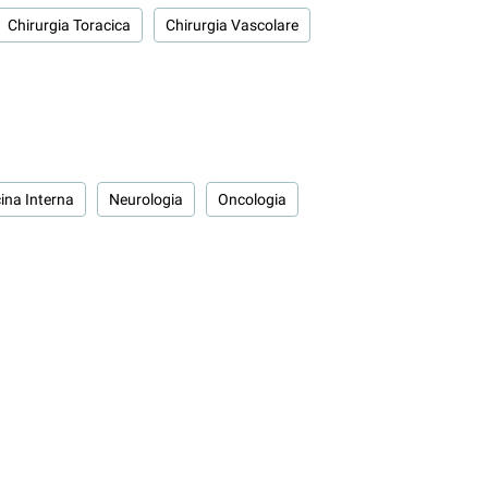
Chirurgia Toracica
Chirurgia Vascolare
ina Interna
Neurologia
Oncologia