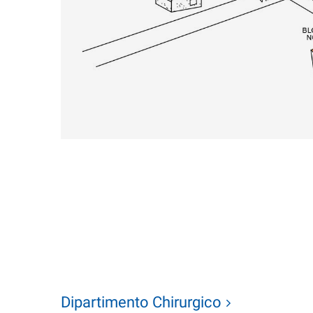
Dipartimento Chirurgico