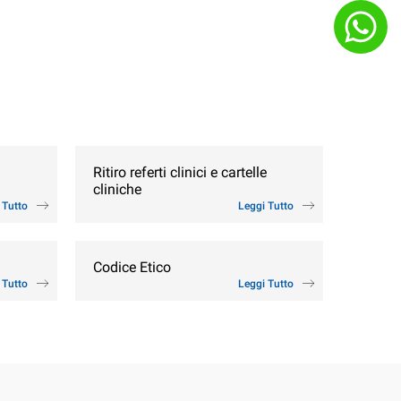
Ritiro referti clinici e cartelle
cliniche
 Tutto
Leggi Tutto
Codice Etico
 Tutto
Leggi Tutto