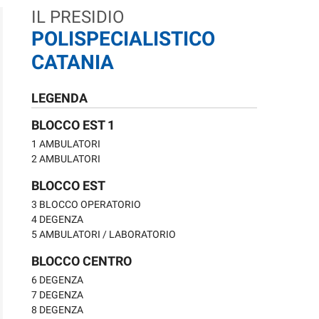
IL PRESIDIO
POLISPECIALISTICO
CATANIA
LEGENDA
BLOCCO EST 1
1 AMBULATORI
2 AMBULATORI
BLOCCO EST
3 BLOCCO OPERATORIO
4 DEGENZA
5 AMBULATORI / LABORATORIO
BLOCCO CENTRO
6 DEGENZA
7 DEGENZA
8 DEGENZA