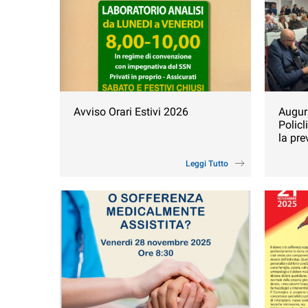
Avviso Orari Estivi 2026
Auguri
Policl
la pre
Leggi Tutto