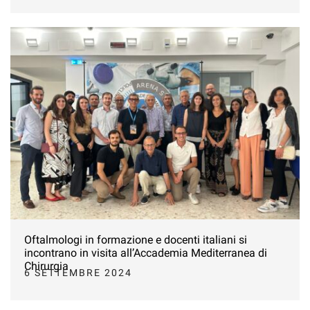
Oftalmologi in formazione e docenti italiani si
incontrano in visita all’Accademia Mediterranea di
Chirurgia
6 SETTEMBRE 2024