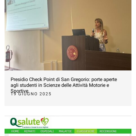
Presidio Check Point di San Gregorio: porte aperte
agli studenti in Scienze delle Attività Motorie e
Sportive
19 GIUGNO 2025