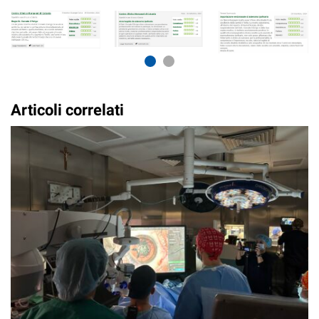
Articoli correlati