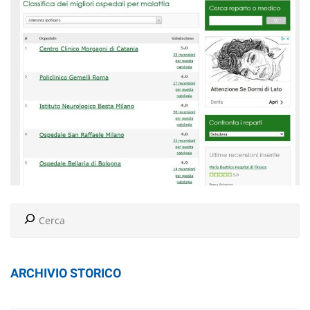
ARCHIVIO STORICO