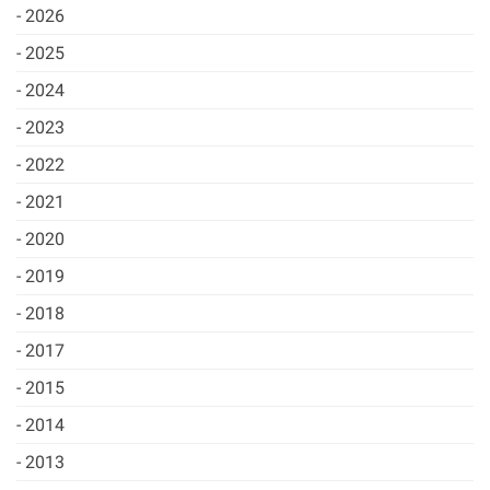
2026
2025
2024
2023
2022
2021
2020
2019
2018
2017
2015
2014
2013