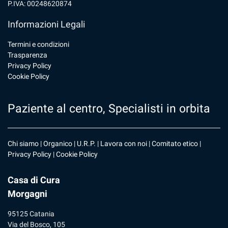
P.IVA: 00248620874
Informazioni Legali
Termini e condizioni
Trasparenza
Privacy Policy
Cookie Policy
Paziente al centro, Specialisti in orbita
Chi siamo
|
Organico
|
U.R.P
. |
Lavora con noi
|
Comitato etico
|
Privacy Policy
|
Cookie Policy
Casa di Cura
Morgagni
95125 Catania
Via del Bosco, 105