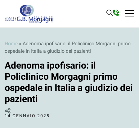
Home
»
Adenoma ipofisario: il Policlinico Morgagni primo
ospedale in Italia a giudizio dei pazienti
Adenoma ipofisario: il
Policlinico Morgagni primo
ospedale in Italia a giudizio dei
pazienti
14 GENNAIO 2025