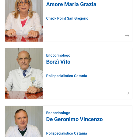
Amore Maria Grazia
Check Point San Gregorio
Endocrinologo
Borzì Vito
Polispecialistico Catania
Endocrinologo
De Geronimo Vincenzo
Polispecialistico Catania