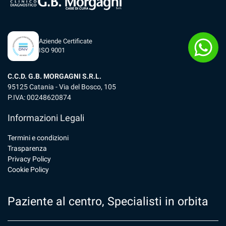
Aziende Certificate
ISO 9001
C.C.D. G.B. MORGAGNI S.R.L.
95125 Catania - Via del Bosco, 105
P.IVA: 00248620874
Informazioni Legali
Termini e condizioni
Trasparenza
Privacy Policy
Cookie Policy
Paziente al centro, Specialisti in orbita