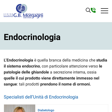
Endocrinologia
L’Endocrinologia
è quella branca della medicina che
studia
il sistema endocrino
, con particolare attenzione verso
le
patologie delle ghiandole
a secrezione interna, ossia
quelle il cui prodotto viene direttamente immesso nel
sangue
: tali prodotti
prendono il nome di ormoni.
Specialisti dell’Unità di Endocrinologia
Diabetologo