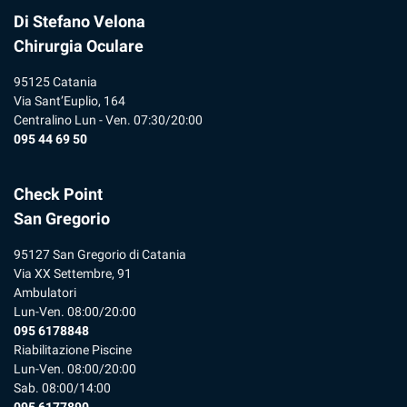
Di Stefano Velona
Chirurgia Oculare
95125 Catania
Via Sant’Euplio, 164
Centralino Lun - Ven. 07:30/20:00
095 44 69 50
Check Point
San Gregorio
95127 San Gregorio di Catania
Via XX Settembre, 91
Ambulatori
Lun-Ven. 08:00/20:00
095 6178848
Riabilitazione Piscine
Lun-Ven. 08:00/20:00
Sab. 08:00/14:00