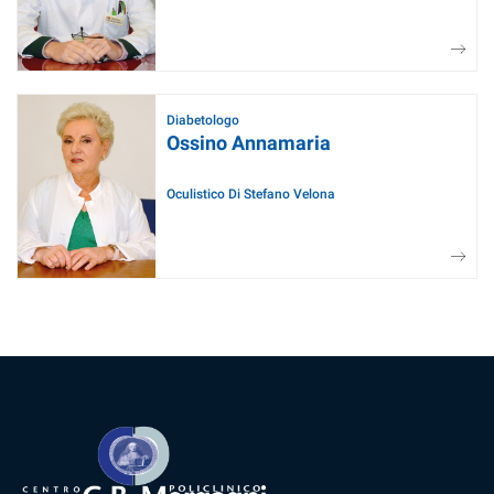
Diabetologo
Ossino Annamaria
Oculistico Di Stefano Velona