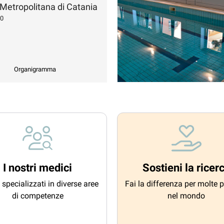
 Metropolitana di Catania
20
Organigramma
I nostri medici
Sostieni la ricer
 specializzati in diverse aree
Fai la differenza per molte 
di competenze
nel mondo