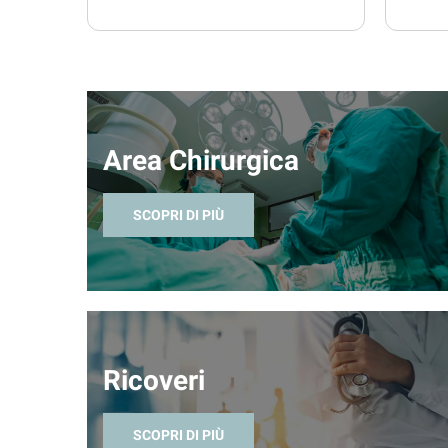
Area Chirurgica
SCOPRI DI PIÙ
Ricoveri
SCOPRI DI PIÙ