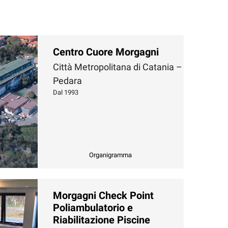
Centro Cuore Morgagni
Città Metropolitana di Catania –
Pedara
Dal 1993
Organigramma
Morgagni Check Point
Poliambulatorio e
Riabilitazione Piscine