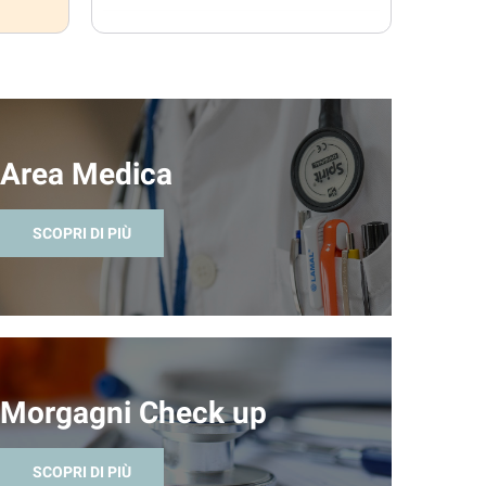
Area Medica
SCOPRI DI PIÙ
Morgagni Check up
SCOPRI DI PIÙ