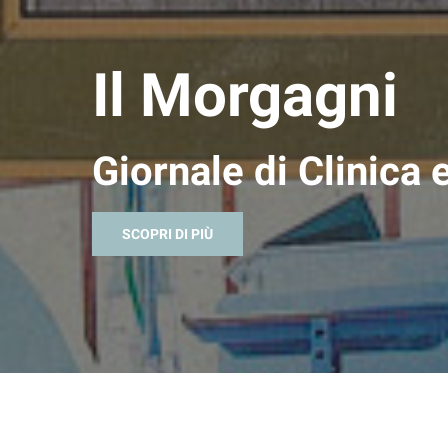
Il Morgagni
Giornale di Clinica 
SCOPRI DI PIÙ