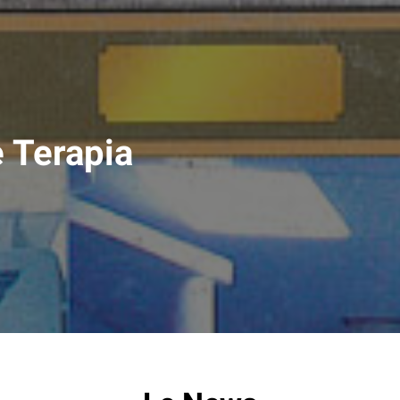
e Terapia