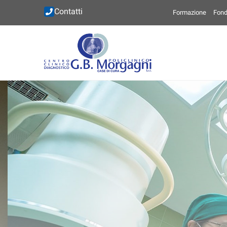
Contatti
Formazione
Fond