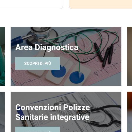
Area Diagnostica
SCOPRI DI PIÙ
Convenzioni Polizze
Sanitarie integrative