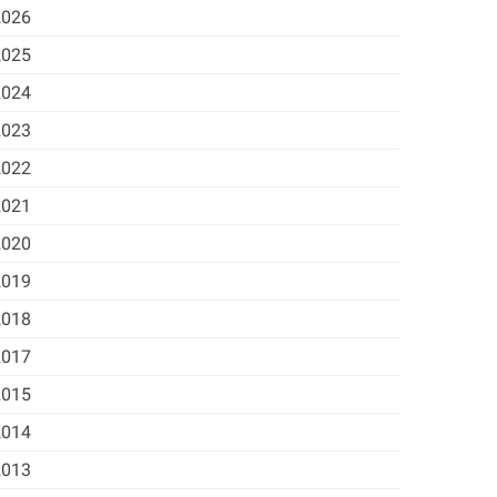
2026
2025
2024
2023
2022
2021
2020
2019
2018
2017
2015
2014
2013