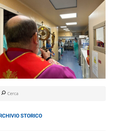
RCHIVIO STORICO