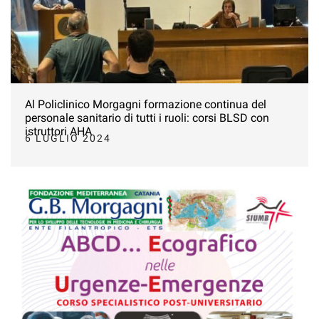
Al Policlinico Morgagni formazione continua del
personale sanitario di tutti i ruoli: corsi BLSD con
istruttori AHA
6 LUGLIO 2024