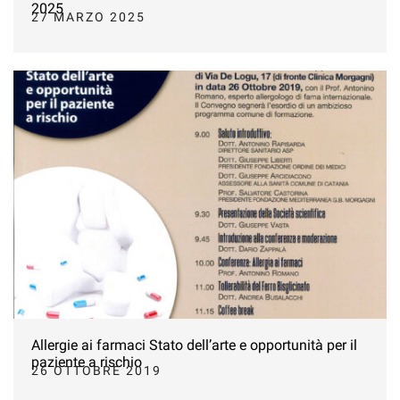
2025
27 MARZO 2025
Allergie ai farmaci Stato dell’arte e opportunità per il
paziente a rischio
26 OTTOBRE 2019