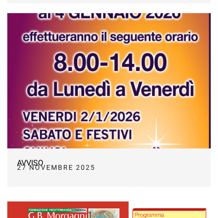
AVVISO
27 NOVEMBRE 2025