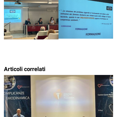
Articoli correlati