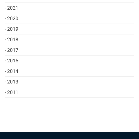
2021
2020
2019
2018
2017
2015
2014
2013
2011