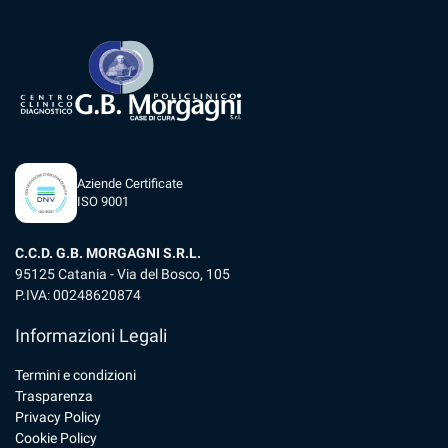
Aziende Certificate
ISO 9001
C.C.D. G.B. MORGAGNI S.R.L.
95125 Catania - Via del Bosco, 105
P.IVA: 00248620874
Informazioni Legali
Termini e condizioni
Trasparenza
Privacy Policy
Cookie Policy