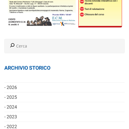
ARCHIVIO STORICO
2026
2025
2024
2023
2022