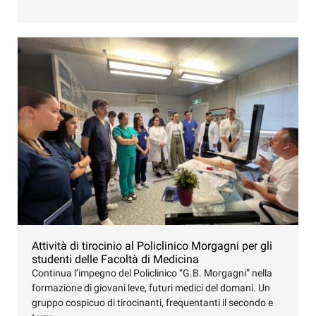
Attività di tirocinio al Policlinico Morgagni per gli
studenti delle Facoltà di Medicina
Continua l’impegno del Policlinico “G.B. Morgagni” nella
formazione di giovani leve, futuri medici del domani. Un
gruppo cospicuo di tirocinanti, frequentanti il secondo e