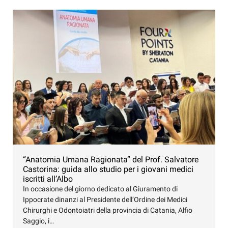
“Anatomia Umana Ragionata” del Prof. Salvatore
Castorina: guida allo studio per i giovani medici
iscritti all’Albo
In occasione del giorno dedicato al Giuramento di
Ippocrate dinanzi al Presidente dell’Ordine dei Medici
Chirurghi e Odontoiatri della provincia di Catania, Alfio
Saggio, i…