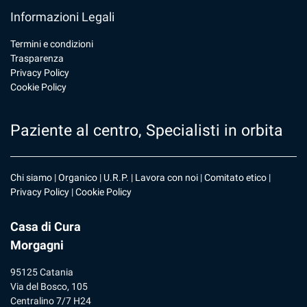
Informazioni Legali
Termini e condizioni
Trasparenza
Privacy Policy
Cookie Policy
Paziente al centro, Specialisti in orbita
Chi siamo
|
Organico
|
U.R.P
. |
Lavora con noi
|
Comitato etico
|
Privacy Policy
|
Cookie Policy
Casa di Cura
Morgagni
95125 Catania
Via del Bosco, 105
Centralino 7/7 H24