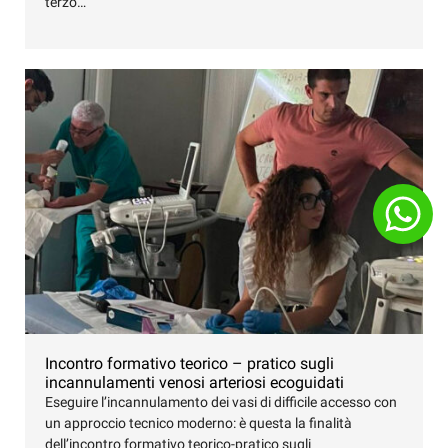
terzo…
Incontro formativo teorico – pratico sugli
incannulamenti venosi arteriosi ecoguidati
Eseguire l’incannulamento dei vasi di difficile accesso con
un approccio tecnico moderno: è questa la finalità
dell’incontro formativo teorico-pratico sugli