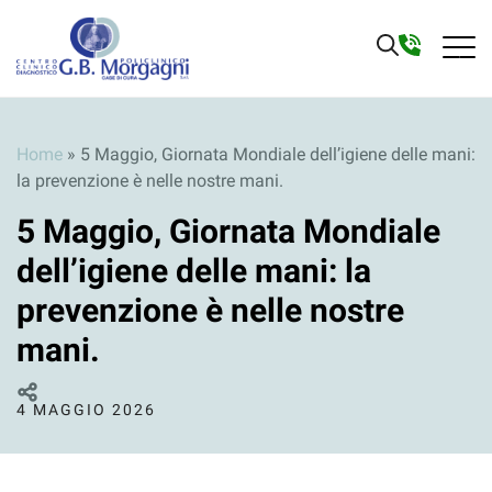
Home
»
5 Maggio, Giornata Mondiale dell’igiene delle mani:
la prevenzione è nelle nostre mani.
5 Maggio, Giornata Mondiale
dell’igiene delle mani: la
prevenzione è nelle nostre
mani.
4 MAGGIO 2026