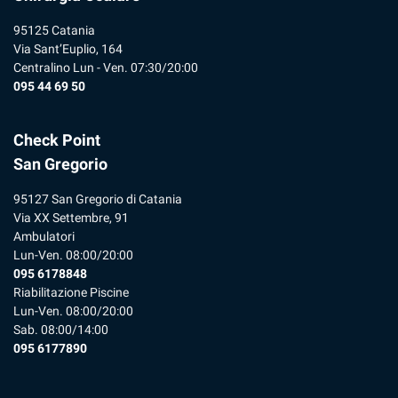
95125 Catania
Via Sant’Euplio, 164
Centralino Lun - Ven. 07:30/20:00
095 44 69 50
Check Point
San Gregorio
95127 San Gregorio di Catania
Via XX Settembre, 91
Ambulatori
Lun-Ven. 08:00/20:00
095 6178848
Riabilitazione Piscine
Lun-Ven. 08:00/20:00
Sab. 08:00/14:00
095 6177890