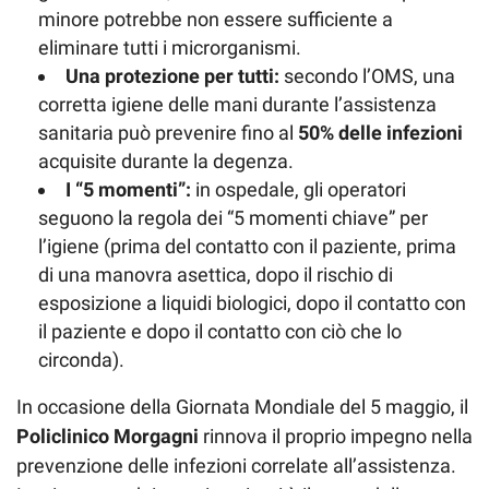
minore potrebbe non essere sufficiente a
eliminare tutti i microrganismi.
Una protezione per tutti:
secondo l’OMS, una
corretta igiene delle mani durante l’assistenza
sanitaria può prevenire fino al
50% delle infezioni
acquisite durante la degenza.
I “5 momenti”:
in ospedale, gli operatori
seguono la regola dei “5 momenti chiave” per
l’igiene (prima del contatto con il paziente, prima
di una manovra asettica, dopo il rischio di
esposizione a liquidi biologici, dopo il contatto con
il paziente e dopo il contatto con ciò che lo
circonda).
In occasione della Giornata Mondiale del 5 maggio, il
Policlinico Morgagni
rinnova il proprio impegno nella
prevenzione delle infezioni correlate all’assistenza.