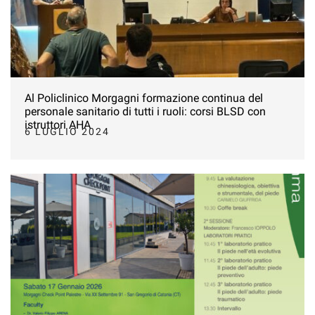
Al Policlinico Morgagni formazione continua del
personale sanitario di tutti i ruoli: corsi BLSD con
istruttori AHA
6 LUGLIO 2024