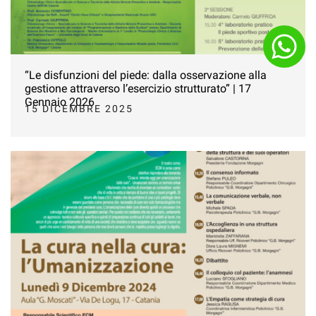
“Le disfunzioni del piede: dalla osservazione alla
gestione attraverso l’esercizio strutturato” | 17
Gennaio 2026
15 DICEMBRE 2025