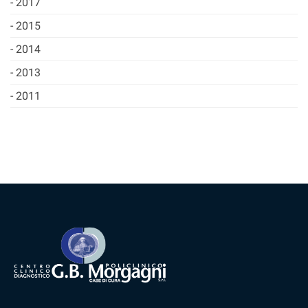
2017
2015
2014
2013
2011