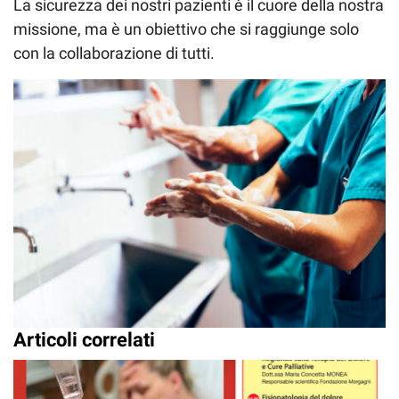
La sicurezza dei nostri pazienti è il cuore della nostra
missione, ma è un obiettivo che si raggiunge solo
con la collaborazione di tutti.
Articoli correlati