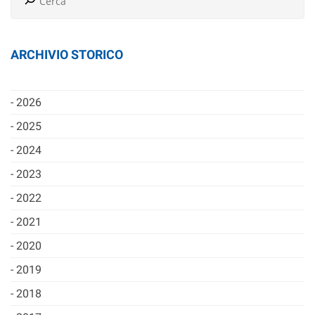
ARCHIVIO STORICO
2026
2025
2024
2023
2022
2021
2020
2019
2018