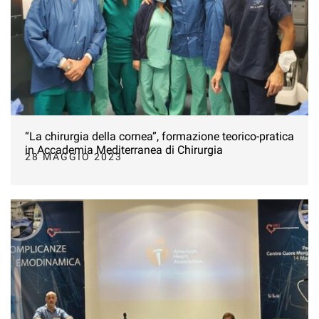
“La chirurgia della cornea”, formazione teorico-pratica
in Accademia Mediterranea di Chirurgia
28 MAGGIO 2023