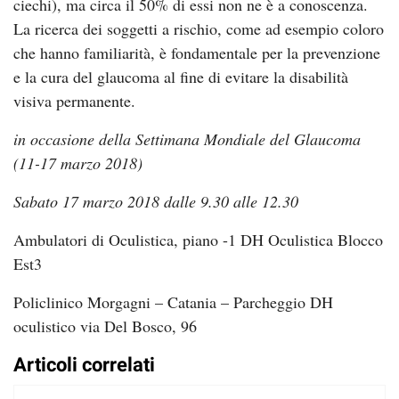
ciechi), ma circa il 50% di essi non ne è a conoscenza.
La ricerca dei soggetti a rischio, come ad esempio coloro
che hanno familiarità, è fondamentale per la prevenzione
e la cura del glaucoma al fine di evitare la disabilità
visiva permanente.
in occasione della Settimana Mondiale del Glaucoma
(11-17 marzo 2018)
Sabato 17 marzo 2018 dalle 9.30 alle 12.30
Ambulatori di Oculistica, piano -1 DH Oculistica Blocco
Est3
Policlinico Morgagni – Catania – Parcheggio DH
oculistico via Del Bosco, 96
Articoli correlati