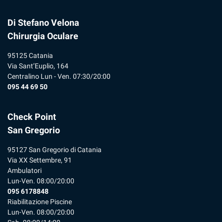
Di Stefano Velona
Chirurgia Oculare
95125 Catania
Via Sant’Euplio, 164
Centralino Lun - Ven. 07:30/20:00
095 44 69 50
Check Point
San Gregorio
95127 San Gregorio di Catania
Via XX Settembre, 91
Ambulatori
Lun-Ven. 08:00/20:00
095 6178848
Riabilitazione Piscine
Lun-Ven. 08:00/20:00