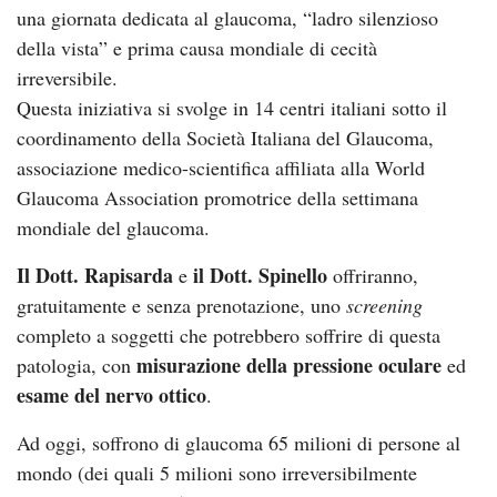
una giornata dedicata al glaucoma, “ladro silenzioso
della vista” e prima causa mondiale di cecità
irreversibile.
Questa iniziativa si svolge in 14 centri italiani sotto il
coordinamento della Società Italiana del Glaucoma,
associazione medico-scientifica affiliata alla World
Glaucoma Association promotrice della settimana
mondiale del glaucoma.
Il Dott. Rapisarda
il Dott. Spinello
e
offriranno,
gratuitamente e senza prenotazione, uno
screening
completo a soggetti che potrebbero soffrire di questa
misurazione della pressione oculare
patologia, con
ed
esame del nervo ottico
.
Ad oggi, soffrono di glaucoma 65 milioni di persone al
mondo (dei quali 5 milioni sono irreversibilmente