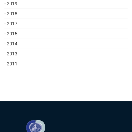
2019
2018
2017
2015
2014
2013
2011