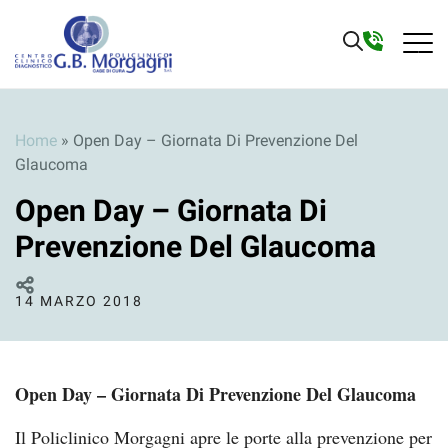
Home
»
Open Day – Giornata Di Prevenzione Del
Glaucoma
Open Day – Giornata Di
Prevenzione Del Glaucoma
14 MARZO 2018
Open Day – Giornata Di Prevenzione Del Glaucoma
Il Policlinico Morgagni apre le porte alla prevenzione per