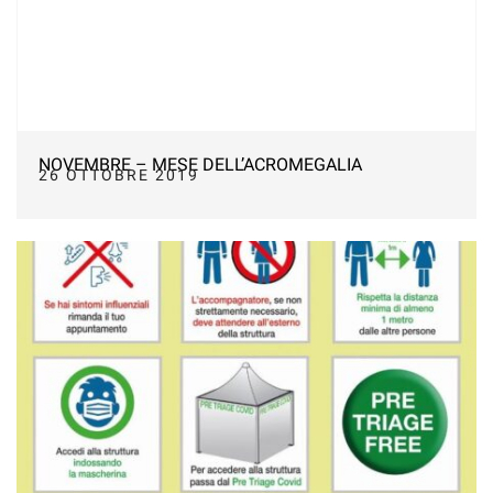
NOVEMBRE – MESE DELL’ACROMEGALIA
26 OTTOBRE 2019