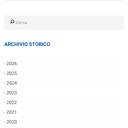
ARCHIVIO STORICO
2026
2025
2024
2023
2022
2021
2020