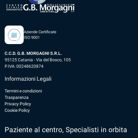
Aziende Certificate
ISO 9001
C.C.D. G.B. MORGAGNI S.R.L.
95125 Catania - Via del Bosco, 105
P.IVA: 00248620874
Informazioni Legali
Termini e condizioni
Trasparenza
Privacy Policy
Cookie Policy
Paziente al centro, Specialisti in orbita