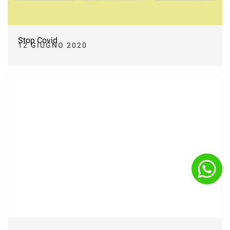
Stop Covid
12 GIUGNO 2020