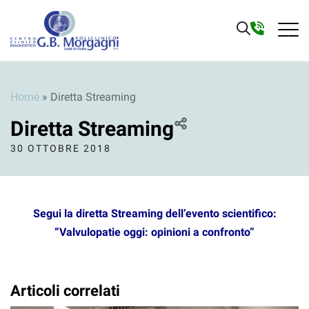
Home
»
Diretta Streaming
Diretta Streaming
30 OTTOBRE 2018
Segui la diretta Streaming dell’evento scientifico:
“Valvulopatie oggi: opinioni a confronto”
Articoli correlati