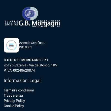
Aziende Certificate
ISO 9001
C.C.D. G.B. MORGAGNI S.R.L.
95125 Catania - Via del Bosco, 105
P.IVA: 00248620874
Informazioni Legali
Termini e condizioni
Trasparenza
Privacy Policy
Cookie Policy