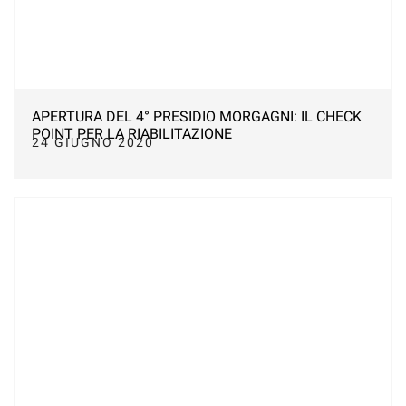
APERTURA DEL 4° PRESIDIO MORGAGNI: IL CHECK
POINT PER LA RIABILITAZIONE
24 GIUGNO 2020