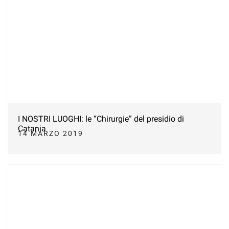
I NOSTRI LUOGHI: le “Chirurgie” del presidio di
Catania
14 MARZO 2019