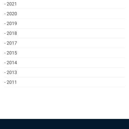
2021
2020
2019
2018
2017
2015
2014
2013
2011