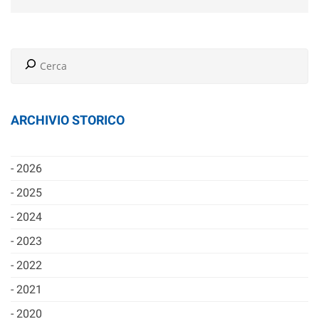
ARCHIVIO STORICO
2026
2025
2024
2023
2022
2021
2020