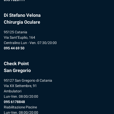
Di Stefano Velona
Chirurgia Oculare
95125 Catania
Via Sant’Euplio, 164
Centralino Lun - Ven. 07:30/20:00
095 44 69 50
Check Point
San Gregorio
95127 San Gregorio di Catania
Via XX Settembre, 91
Ambulatori
Lun-Ven. 08:00/20:00
095 6178848
Riabilitazione Piscine
Lun-Ven. 08:00/20:00