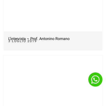
L’intervista – Prof. Antonino Romano
3 LUGLIO 2019