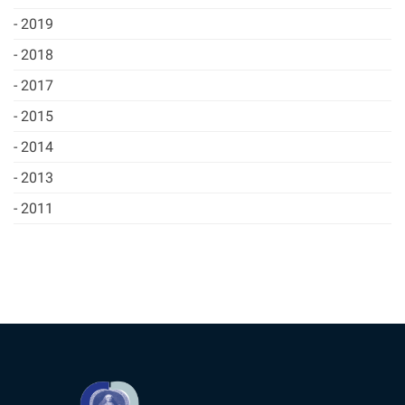
2019
2018
2017
2015
2014
2013
2011