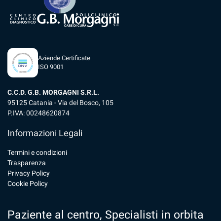
Aziende Certificate
ISO 9001
C.C.D. G.B. MORGAGNI S.R.L.
95125 Catania - Via del Bosco, 105
P.IVA: 00248620874
Informazioni Legali
Termini e condizioni
Trasparenza
Privacy Policy
Cookie Policy
Paziente al centro, Specialisti in orbita