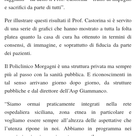
e sacrifici da parte di tutti”.
Per illustrare questi risultati il Prof. Castorina si è servito
di una serie di grafici che hanno mostrato a tutta la folta
platea quanto la casa di cura ha ottenuto in termini di
consensi, di immagine, e soprattutto di fiducia da parte
dei pazienti.
Il Policlinico Morgagni è una struttura privata ma sempre
più al passo con la sanità pubblica. E riconoscimenti in
tal senso arrivano giorno dopo giorno, da strutture
pubbliche e dal direttore dell’Asp Giammanco.
“Siamo ormai praticamente integrati nella rete
ospedaliera siciliana, zona etnea in particolare e
vogliamo essere sempre all’altezza delle aspettative che
l’utenza ripone in noi. Abbiamo in programma nei