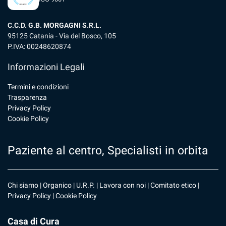
C.C.D. G.B. MORGAGNI S.R.L.
95125 Catania - Via del Bosco, 105
P.IVA: 00248620874
Informazioni Legali
Termini e condizioni
Trasparenza
Privacy Policy
Cookie Policy
Paziente al centro, Specialisti in orbita
Chi siamo
|
Organico
|
U.R.P
. |
Lavora con noi
|
Comitato etico
|
Privacy Policy
|
Cookie Policy
Casa di Cura