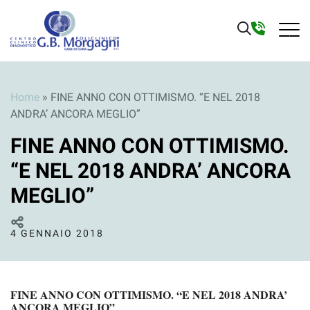
Home
»
FINE ANNO CON OTTIMISMO. “E NEL 2018
ANDRA’ ANCORA MEGLIO”
FINE ANNO CON OTTIMISMO.
“E NEL 2018 ANDRA’ ANCORA
MEGLIO”
4 GENNAIO 2018
FINE ANNO CON OTTIMISMO. “E NEL 2018 ANDRA’
ANCORA MEGLIO”