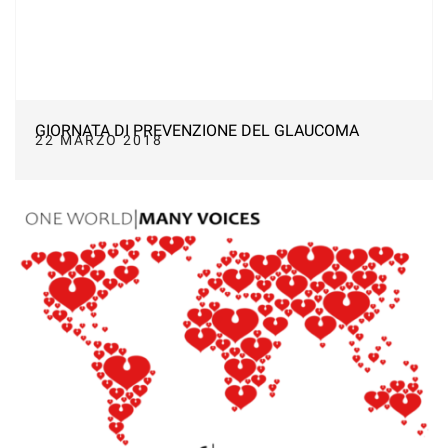
GIORNATA DI PREVENZIONE DEL GLAUCOMA
22 MARZO 2018