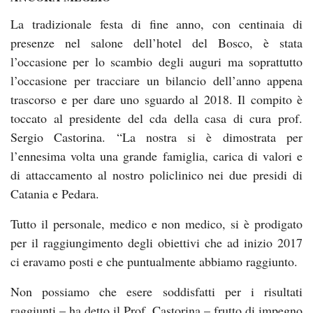
La tradizionale festa di fine anno, con centinaia di
presenze nel salone dell’hotel del Bosco, è stata
l’occasione per lo scambio degli auguri ma soprattutto
l’occasione per tracciare un bilancio dell’anno appena
trascorso e per dare uno sguardo al 2018. Il compito è
toccato al presidente del cda della casa di cura prof.
Sergio Castorina. “La nostra si è dimostrata per
l’ennesima volta una grande famiglia, carica di valori e
di attaccamento al nostro policlinico nei due presidi di
Catania e Pedara.
Tutto il personale, medico e non medico, si è prodigato
per il raggiungimento degli obiettivi che ad inizio 2017
ci eravamo posti e che puntualmente abbiamo raggiunto.
Non possiamo che esere soddisfatti per i risultati
raggiunti – ha detto il Prof. Castorina – frutto di impegno