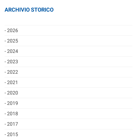
ARCHIVIO STORICO
2026
2025
2024
2023
2022
2021
2020
2019
2018
2017
2015