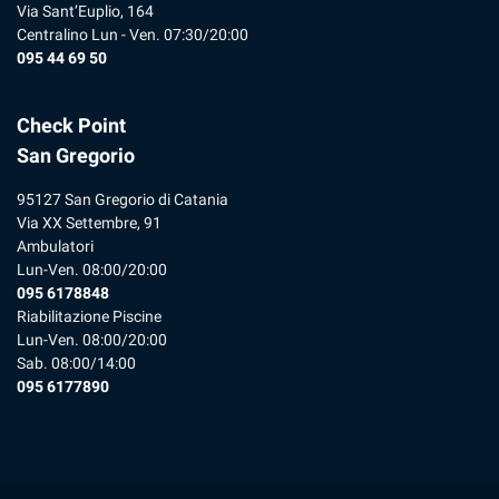
Via Sant’Euplio, 164
Centralino Lun - Ven. 07:30/20:00
095 44 69 50
Check Point
San Gregorio
95127 San Gregorio di Catania
Via XX Settembre, 91
Ambulatori
Lun-Ven. 08:00/20:00
095 6178848
Riabilitazione Piscine
Lun-Ven. 08:00/20:00
Sab. 08:00/14:00
095 6177890