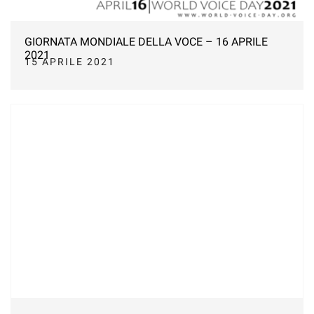
GIORNATA MONDIALE DELLA VOCE – 16 APRILE
2021
15 APRILE 2021