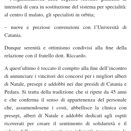
intensità di cura in sostituzione del sistema per specialità:
al centro il malato, gli specialisti in orbita;
– nuove e preziose convenzioni con l’Università di
Catania.
Dunque serenità e ottimismo condivisi alla fine della
relazione con il fratello dott. Riccardo.
A quest’ultimo è toccato il compito alla fine dell’incontro
di annunciare i vincitori dei concorsi per i migliori alberi
di Natale, presepi e addobbi nei due presidi di Catania e
Pedara. Si tratta della tradizione che si ripete da 45 anni
e che conferma il senso di appartenenza del personale
che, assumendosene i costi, abbellisce la clinica con
presepi, alberi di Natale e addobbi dedicati agli ospiti
ricoverati per creare il sentimento di solidarietà e il