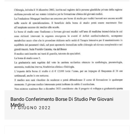
Bando Conferimento Borse Di Studio Per Giovani
Medici
17 GIUGNO 2022