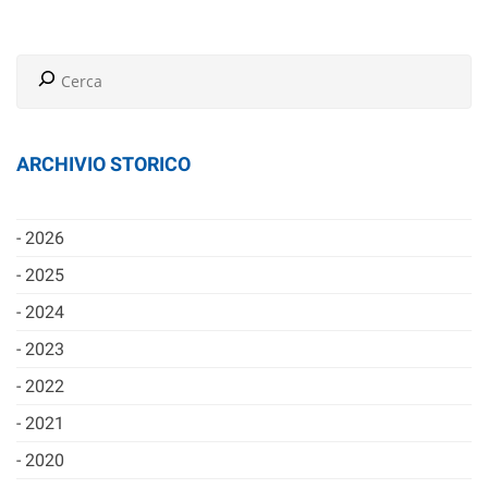
ARCHIVIO STORICO
2026
2025
2024
2023
2022
2021
2020