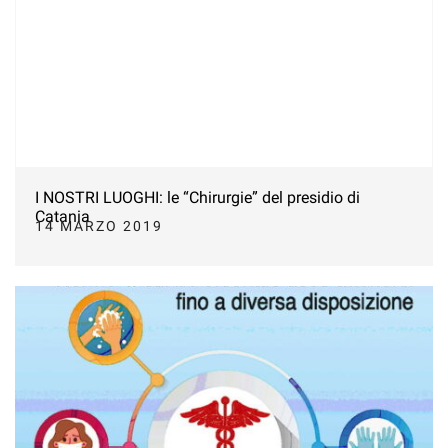
I NOSTRI LUOGHI: le “Chirurgie” del presidio di
Catania
14 MARZO 2019