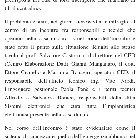
tilt il centralino.
Il problema è stato, nei giorni successivi al nubifragio, al
centro di un incontro fra responsabili e tecnici che
operano nella casa di cura. E nel corso dell’incontro è
stato fatto il punto sulla situazione. Riuniti allo stesso
tavolo il prof. Salvatore Castorina, il direttore del CED
(Centro Elaborazione Dati) Gianni Manganaro, il dott.
Ettore Cicirello e Massimo Bonaviri, operatori CED, il
responsabile dell’ufficio tecnico ing. Vito Nardi,
l’ingegnere gestionale Paola Panè e i periti tecnici
Alfredo e Salvatore Romeo, responsabili della ditta
Sistemi elettronici che cura tutta l’impiantistica
elettronica presente nella casa di cura.
Nel corso dell’incontro è stato evidenziato come il
sistema di sicurezza e quello dell’emergenza abbiano nel