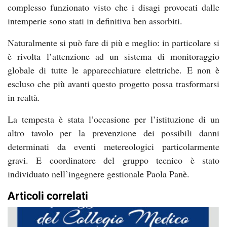
complesso funzionato visto che i disagi provocati dalle
intemperie sono stati in definitiva ben assorbiti.
Naturalmente si può fare di più e meglio: in particolare si
è rivolta l’attenzione ad un sistema di monitoraggio
globale di tutte le apparecchiature elettriche. E non è
escluso che più avanti questo progetto possa trasformarsi
in realtà.
La tempesta è stata l’occasione per l’istituzione di un
altro tavolo per la prevenzione dei possibili danni
determinati da eventi metereologici particolarmente
gravi. E coordinatore del gruppo tecnico è stato
individuato nell’ingegnere gestionale Paola Panè.
Articoli correlati