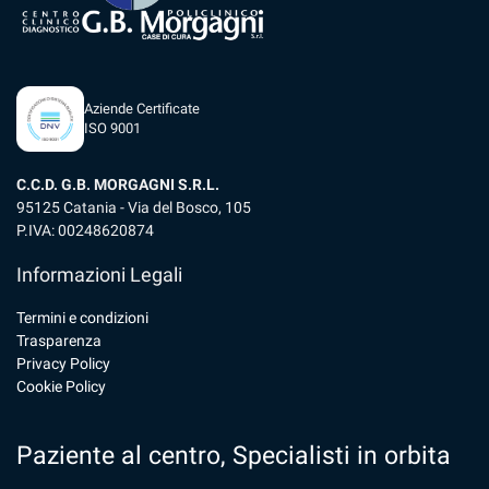
Aziende Certificate
ISO 9001
C.C.D. G.B. MORGAGNI S.R.L.
95125 Catania - Via del Bosco, 105
P.IVA: 00248620874
Informazioni Legali
Termini e condizioni
Trasparenza
Privacy Policy
Cookie Policy
Paziente al centro, Specialisti in orbita