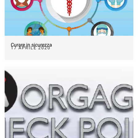
Curare in sicurezza
17 APRILE 2020