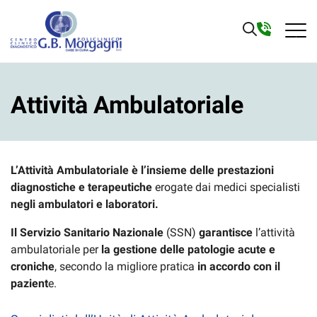
Attività Ambulatoriale
L’Attività Ambulatoriale è l’insieme delle prestazioni
diagnostiche e terapeutiche
erogate dai medici specialisti
negli ambulatori e laboratori.
Il Servizio Sanitario Nazionale
(SSN)
garantisce
l’attività
ambulatoriale per
la gestione delle patologie acute e
croniche
, secondo la migliore pratica
in accordo con il
pazient
e.