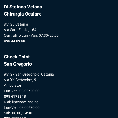
Di Stefano Velona
Chirurgia Oculare
95125 Catania
Via Sant’Euplio, 164
Centralino Lun - Ven. 07:30/20:00
095 44 69 50
Check Point
San Gregorio
95127 San Gregorio di Catania
Via XX Settembre, 91
Ambulatori
Lun-Ven. 08:00/20:00
095 6178848
Riabilitazione Piscine
Lun-Ven. 08:00/20:00
Sab. 08:00/14:00