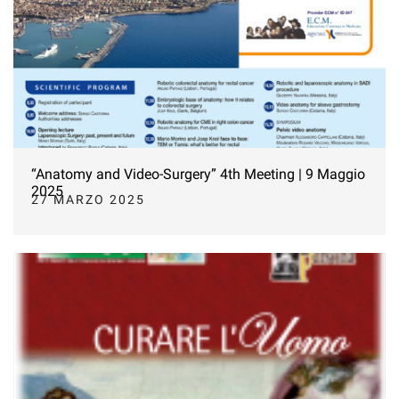
“Anatomy and Video-Surgery” 4th Meeting | 9 Maggio
2025
27 MARZO 2025