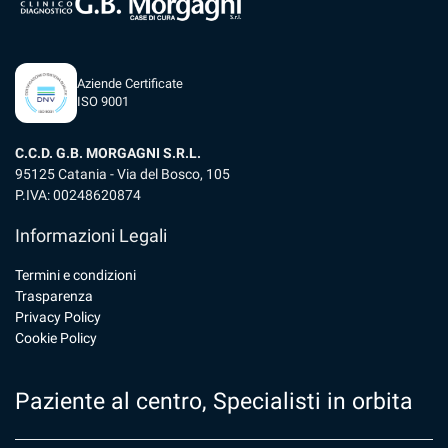
Aziende Certificate
ISO 9001
C.C.D. G.B. MORGAGNI S.R.L.
95125 Catania - Via del Bosco, 105
P.IVA: 00248620874
Informazioni Legali
Termini e condizioni
Trasparenza
Privacy Policy
Cookie Policy
Paziente al centro, Specialisti in orbita