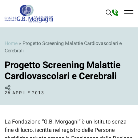
Home
»
Progetto Screening Malattie Cardiovascolari e
Cerebrali
Progetto Screening Malattie
Cardiovascolari e Cerebrali
26 APRILE 2013
La Fondazione “G.B. Morgagni” è un Istituto senza
fine di lucro, iscritta nel registro delle Persone