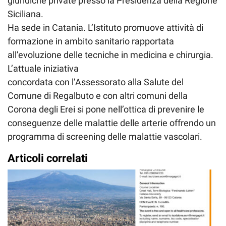
giuridiche private presso la Presidenza della Regione
Siciliana.
Ha sede in Catania. L’Istituto promuove attività di
formazione in ambito sanitario rapportata
all’evoluzione delle tecniche in medicina e chirurgia.
L’attuale iniziativa
concordata con l’Assessorato alla Salute del
Comune di Regalbuto e con altri comuni della
Corona degli Erei si pone nell’ottica di prevenire le
conseguenze delle malattie delle arterie offrendo un
programma di screening delle malattie vascolari.
Articoli correlati