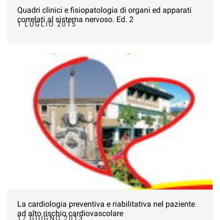
Quadri clinici e fisiopatologia di organi ed apparati
correlati al sistema nervoso. Ed. 2
1 LUGLIO 2015
La cardiologia preventiva e riabilitativa nel paziente
ad alto rischio cardiovascolare
17 GIUGNO 2013