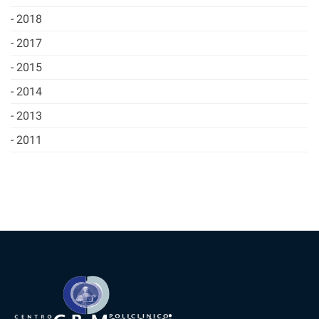
2018
2017
2015
2014
2013
2011