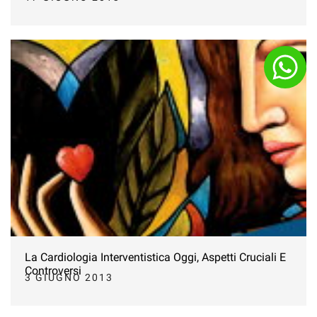
La Cardiologia Interventistica Oggi, Aspetti Cruciali E
Controversi
3 GIUGNO 2013