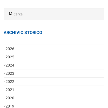
ARCHIVIO STORICO
2026
2025
2024
2023
2022
2021
2020
2019