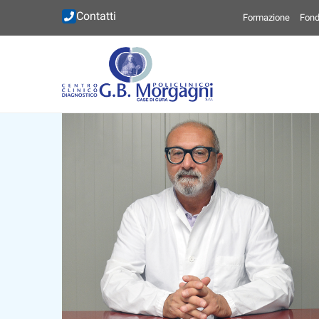
Contatti
Formazione
Fond