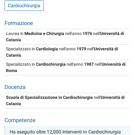
Cardiochirurgia
Formazione
Laurea in
Medicina e Chirurgia
nell'anno
1976
nell'
Università di
Catania
Specializzato in
Cardiologia
nell'anno
1979
nell'
Università di
Catania
Specializzato in
Cardiochirurgia
nell'anno
1987
nell'
Università di
Roma
Docenza
Scuola di Specializzazione in Cardiochirurgia
nell'
Università di
Catania
Competenze
Ha eseguito oltre 12,000 Interventi in Cardiochirurgia