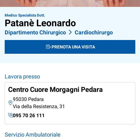
Medico Specialista Dott.
Patanè Leonardo
Dipartimento Chirurgico
Cardiochirurgo
PRENOTA UNA VISITA
Lavora presso
Centro Cuore Morgagni Pedara
95030 Pedara
Via della Resistenza, 31
095 70 26 111
Servizio Ambulatoriale