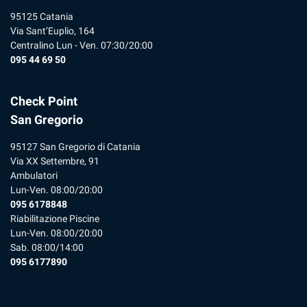
95125 Catania
Via Sant’Euplio, 164
Centralino Lun - Ven. 07:30/20:00
095 44 69 50
Check Point
San Gregorio
95127 San Gregorio di Catania
Via XX Settembre, 91
Ambulatori
Lun-Ven. 08:00/20:00
095 6178848
Riabilitazione Piscine
Lun-Ven. 08:00/20:00
Sab. 08:00/14:00
095 6177890