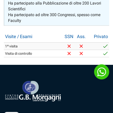
Ha partecipato alla Pubblicazione di oltre 200 Lavori
Scientifici
Ha partecipato ad oltre 300 Congressi, spesso come
Faculty
Visite / Esami
SSN
Ass.
Privato
1ª visita
Visita di controllo