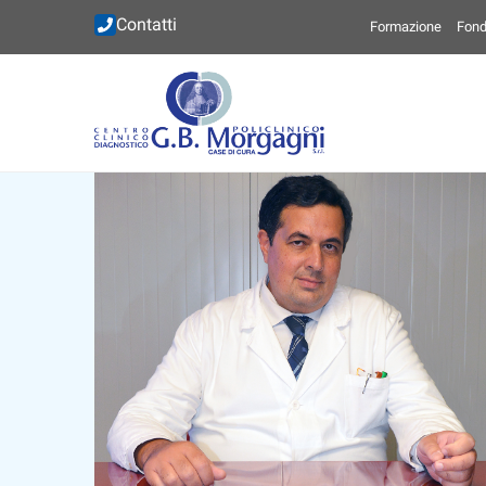
Contatti
Formazione
Fond