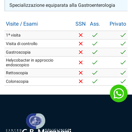
Specializzazione equiparata alla Gastroenterologia
Visite / Esami
SSN
Ass.
Privato
1ª visita
Visita di controllo
Gastroscopia
Helycobacter in approccio
endoscopico
Rettoscopia
Colonscopia