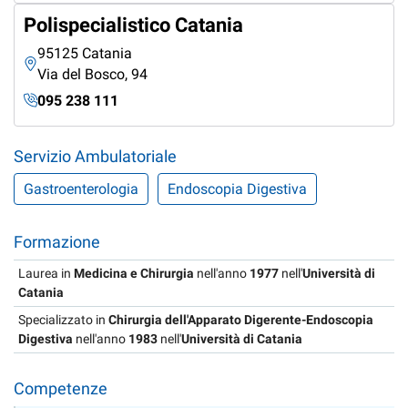
Polispecialistico Catania
95125 Catania
Via del Bosco, 94
095 238 111
Servizio Ambulatoriale
Gastroenterologia
Endoscopia Digestiva
Formazione
Laurea in
Medicina e Chirurgia
nell'anno
1977
nell'
Università di
Catania
Specializzato in
Chirurgia dell'Apparato Digerente-Endoscopia
Digestiva
nell'anno
1983
nell'
Università di Catania
Competenze