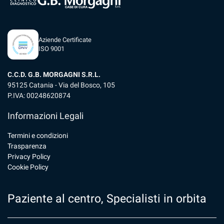
Aziende Certificate
ISO 9001
C.C.D. G.B. MORGAGNI S.R.L.
95125 Catania - Via del Bosco, 105
P.IVA: 00248620874
Informazioni Legali
Termini e condizioni
Trasparenza
Privacy Policy
Cookie Policy
Paziente al centro, Specialisti in orbita