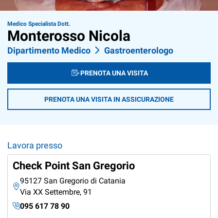
Medico Specialista Dott.
Monterosso Nicola
Dipartimento Medico
Gastroenterologo
PRENOTA UNA VISITA
PRENOTA UNA VISITA IN ASSICURAZIONE
Lavora presso
Check Point San Gregorio
95127 San Gregorio di Catania
Via XX Settembre, 91
095 617 78 90