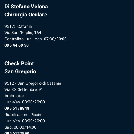
Di Stefano Velona
Chirurgia Oculare
95125 Catania
Via Sant’Euplio, 164
Centralino Lun - Ven. 07:30/20:00
095 44 69 50
Check Point
San Gregorio
95127 San Gregorio di Catania
Via XX Settembre, 91
Ambulatori
Lun-Ven. 08:00/20:00
095 6178848
Riabilitazione Piscine
Lun-Ven. 08:00/20:00
Sab. 08:00/14:00
095 6177890