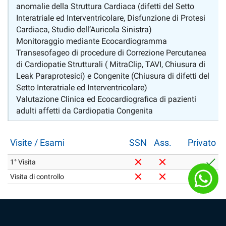
anomalie della Struttura Cardiaca (difetti del Setto
Interatriale ed Interventricolare, Disfunzione di Protesi
Cardiaca, Studio dell’Auricola Sinistra)
Monitoraggio mediante Ecocardiogramma
Transesofageo di procedure di Correzione Percutanea
di Cardiopatie Strutturali ( MitraClip, TAVI, Chiusura di
Leak Paraprotesici) e Congenite (Chiusura di difetti del
Setto Interatriale ed Interventricolare)
Valutazione Clinica ed Ecocardiografica di pazienti
adulti affetti da Cardiopatia Congenita
Visite / Esami
SSN
Ass.
Privato
1° Visita
Visita di controllo