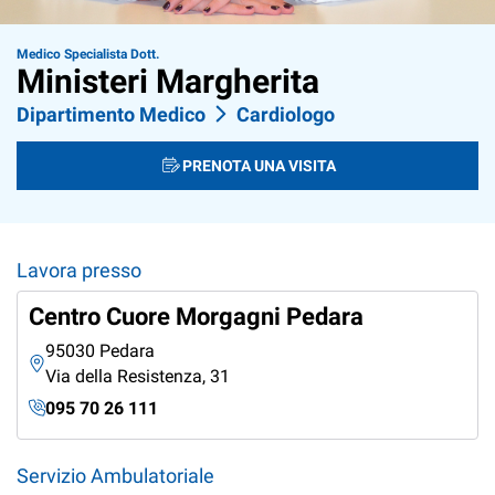
Medico Specialista Dott.
Ministeri Margherita
Dipartimento Medico
Cardiologo
PRENOTA UNA VISITA
Lavora presso
Centro Cuore Morgagni Pedara
95030 Pedara
Via della Resistenza, 31
095 70 26 111
Servizio Ambulatoriale