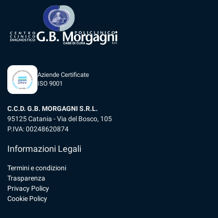
Aziende Certificate
ISO 9001
C.C.D. G.B. MORGAGNI S.R.L.
95125 Catania - Via del Bosco, 105
P.IVA: 00248620874
Informazioni Legali
Termini e condizioni
Trasparenza
Privacy Policy
Cookie Policy