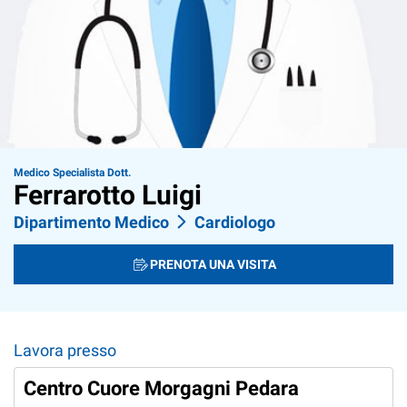
Medico Specialista Dott.
Ferrarotto Luigi
Dipartimento Medico
Cardiologo
PRENOTA UNA VISITA
Lavora presso
Centro Cuore Morgagni Pedara