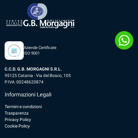
Aziende Certificate
ISO 9001
C.C.D. G.B. MORGAGNI S.R.L.
95125 Catania - Via del Bosco, 105
P.IVA: 00248620874
Informazioni Legali
Termini e condizioni
Trasparenza
Privacy Policy
Cookie Policy