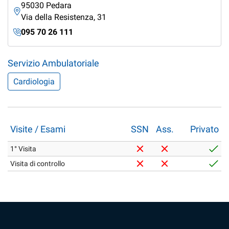
95030 Pedara
Via della Resistenza, 31
095 70 26 111
Servizio Ambulatoriale
Cardiologia
Visite / Esami
SSN
Ass.
Privato
1° Visita
Visita di controllo