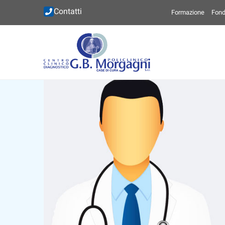
Contatti
Formazione
Fond