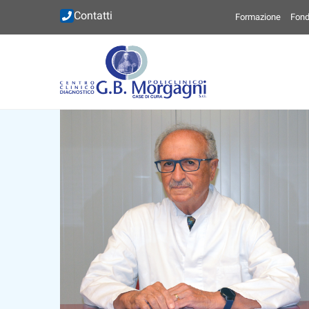
Contatti
Formazione
Fond