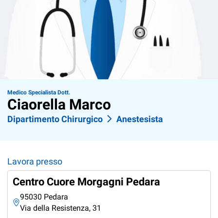
Medico Specialista Dott.
Ciaorella Marco
Dipartimento Chirurgico
Anestesista
Lavora presso
Centro Cuore Morgagni Pedara
95030 Pedara
Via della Resistenza, 31