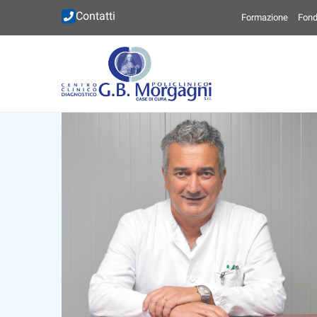
Contatti
Formazione
Fond