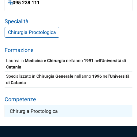
095 238 111
Specialità
Chirurgia Proctologica
Formazione
Laurea in
Medicina e Chirurgia
nell'anno
1991
nell'
Università di
Catania
Specializzato in
Chirurgia Generale
nell'anno
1996
nell'
Università
di Catania
Competenze
Chirurgia Proctologica