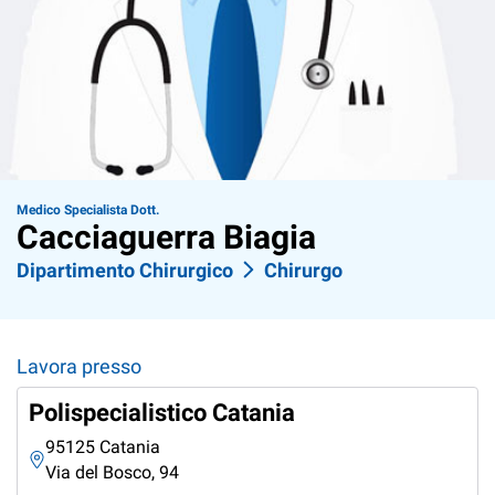
Medico Specialista Dott.
Cacciaguerra Biagia
Dipartimento Chirurgico
Chirurgo
Lavora presso
Polispecialistico Catania
95125 Catania
Via del Bosco, 94