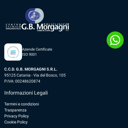
Aziende Certificate
ISO 9001
C.C.D. G.B. MORGAGNI S.R.L.
95125 Catania - Via del Bosco, 105
P.IVA: 00248620874
Informazioni Legali
Termini e condizioni
Trasparenza
Privacy Policy
Cookie Policy