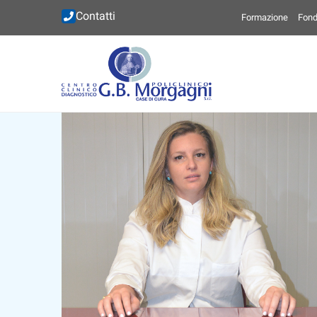
Contatti
Formazione
Fond