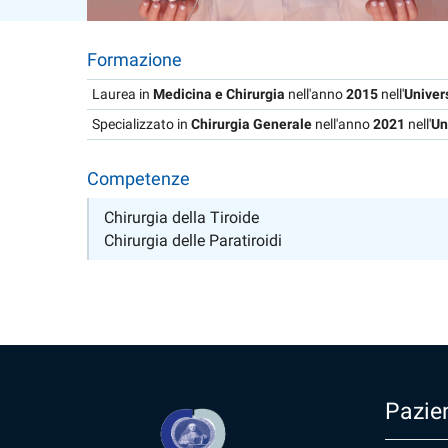
Formazione
Laurea in
Medicina e Chirurgia
nell'anno
2015
nell'
Univer
Specializzato in
Chirurgia Generale
nell'anno
2021
nell'
Un
Competenze
Chirurgia della Tiroide
Chirurgia delle Paratiroidi
Pazien