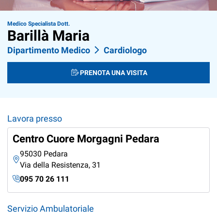
Medico Specialista Dott.
Barillà Maria
Dipartimento Medico
Cardiologo
PRENOTA UNA VISITA
Lavora presso
Centro Cuore Morgagni Pedara
95030 Pedara
Via della Resistenza, 31
095 70 26 111
Servizio Ambulatoriale