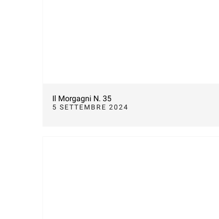
Il Morgagni N. 35
5 SETTEMBRE 2024