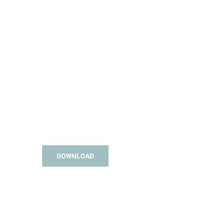
DOWNLOAD