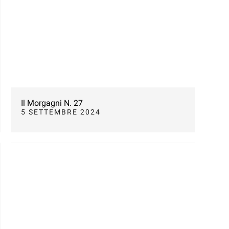
Il Morgagni N. 27
5 SETTEMBRE 2024