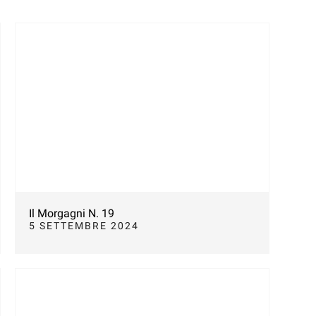
Il Morgagni N. 19
5 SETTEMBRE 2024