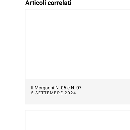
Articoli correlati
Il Morgagni N. 06 e N. 07
5 SETTEMBRE 2024