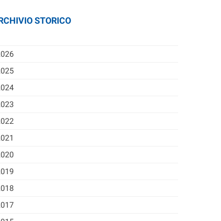
RCHIVIO STORICO
2026
2025
2024
2023
2022
2021
2020
2019
2018
2017