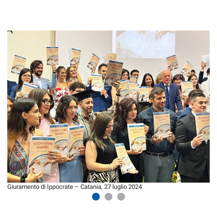
Giuramento di Ippocrate – Catania, 27 luglio 2024