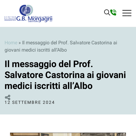
Home
»
Il messaggio del Prof. Salvatore Castorina ai
giovani medici iscritti all’Albo
Il messaggio del Prof.
Salvatore Castorina ai giovani
medici iscritti all’Albo
12 SETTEMBRE 2024