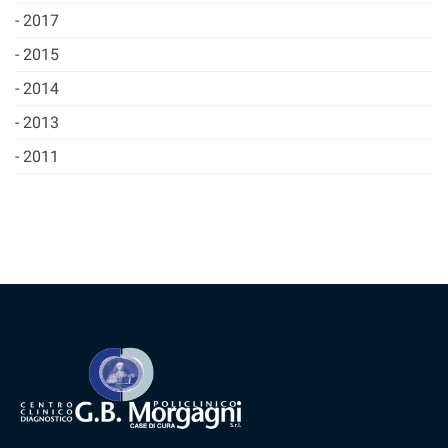
2017
2015
2014
2013
2011