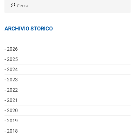
ARCHIVIO STORICO
2026
2025
2024
2023
2022
2021
2020
2019
2018