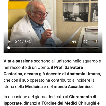
Vita e passione
scorrono all’unisono nello sguardo e
nel racconto di un Uomo,
il Prof. Salvatore
Castorina, decano già docente di Anatomia Umana
,
che con il suo operato ha contribuito a incidere la
storia della
Medicina
e del
mondo Accademico.
In occasione del giorno dedicato al
Giuramento di
Ippocrate
, dinanzi
all’Ordine dei Medici Chirurghi e