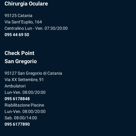
Chirurgia Oculare
95125 Catania
Via Sant’Euplio, 164
Centralino Lun - Ven. 07:30/20:00
095 44 69 50
Check Point
San Gregorio
95127 San Gregorio di Catania
Via XX Settembre, 91
Ambulatori
Lun-Ven. 08:00/20:00
095 6178848
Riabilitazione Piscine
Lun-Ven. 08:00/20:00
Sab. 08:00/14:00
095 6177890