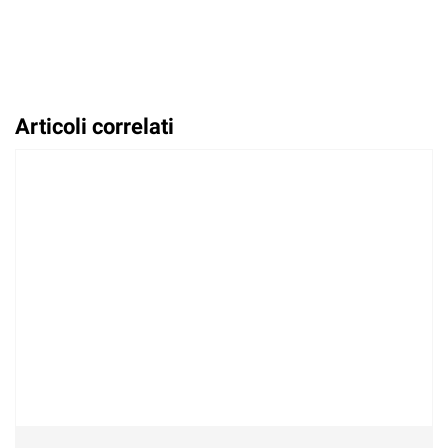
Articoli correlati