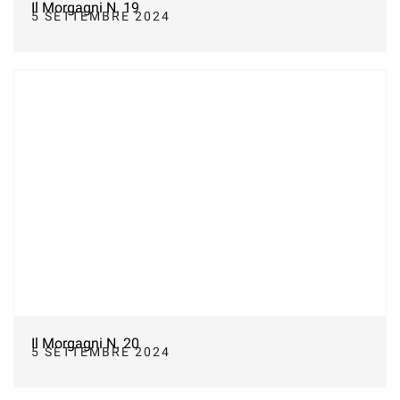
Il Morgagni N. 19
5 SETTEMBRE 2024
Il Morgagni N. 20
5 SETTEMBRE 2024